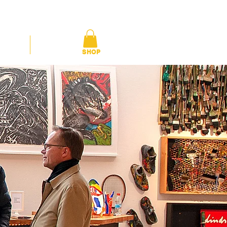
CONTACT
PRESS
SHOP