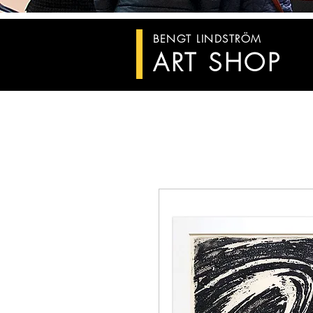
BENGT LINDSTRÖM
ART SHOP