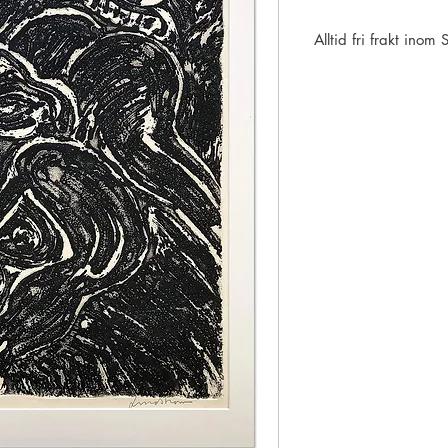
Alltid fri frakt inom