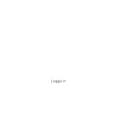
Logga in