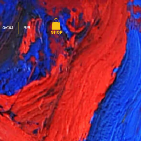
CONTACT
PRESS
SHOP